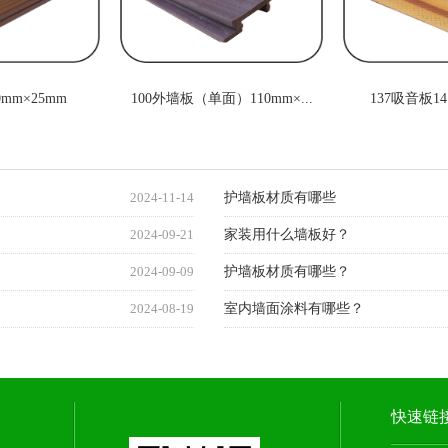
mm×25mm
100外墙板（单面）110mm×...
137吸音板14
2024-11-14
护墙板材质有哪些
2024-09-21
家装用什么墙板好？
2024-09-09
护墙板材质有哪些？
2024-08-19
室内墙面涂料有哪些？
快速链