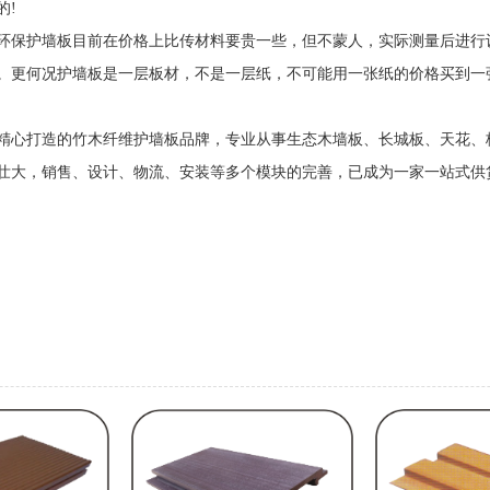
的!
保护墙板目前在价格上比传材料要贵一些，但不蒙人，实际测量后进行
。更何况护墙板是一层板材，不是一层纸，不可能用一张纸的价格买到一
心打造的竹木纤维护墙板品牌，专业从事生态木墙板、长城板、天花、
，销售、设计、物流、安装等多个模块的完善，已成为一家一站式供货企业。