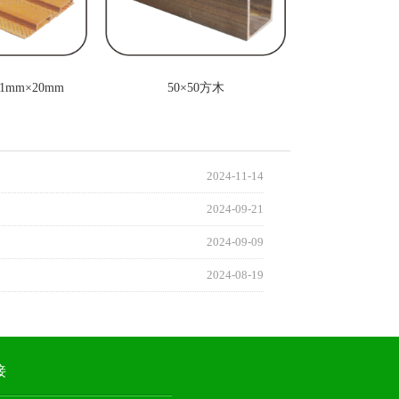
1mm×20mm
50×50方木
2024-11-14
2024-09-21
2024-09-09
2024-08-19
接