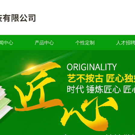
闻中心
产品中心
个性定制
人才招