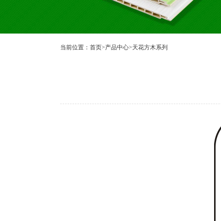
当前位置：
首页
>
产品中心
>
天花方木系列