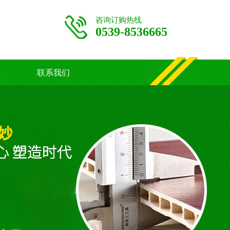
咨询订购热线
0539-8536665
聘
联系我们