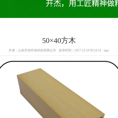
50×40方木
作者：山东开杰环保科技有限公司
发布时间：2017-12-18 09:24:14
tags: