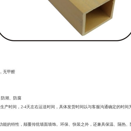
，无甲醛
，防潮、防腐
生产时间，2-4天左右运送时间，具体发货时间以与客服沟通确定的时间
能的特性，颠覆传统墙面墙饰。环保、快装之外，还兼具保温、隔热、