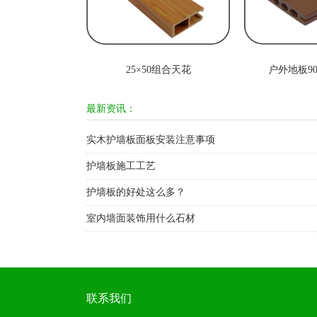
25×50组合天花
户外地板90
最新资讯：
实木护墙板面板安装注意事项
护墙板施工工艺
护墙板的好处这么多？
室内墙面装饰用什么石材
联系我们