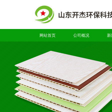
网站首页
公司概况
新