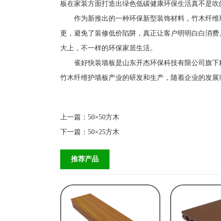
板在家装方面打造出绿色低碳健康环保生活真不是吹
作为新推出的一种环保新型装饰材料，竹木纤维环
更，避免了装修低价陷阱，真正让客户明明白白消费
大上，不一样的环保家居生活。
雀好快装墙板是山东开杰环保科技有限公司旗下精
竹木纤维护墙板产业的研发和生产，随着企业的发展壮大
上一篇：
50×50方木
下一篇：
50×25方木
推荐产品