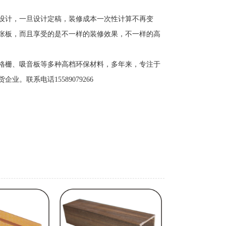
设计，一旦设计定稿，装修成本一次性计算不再变
张板，而且享受的是不一样的装修效果，不一样的高
格栅、吸音板等多种高档环保材料，多年来，专注于
联系电话15589079266