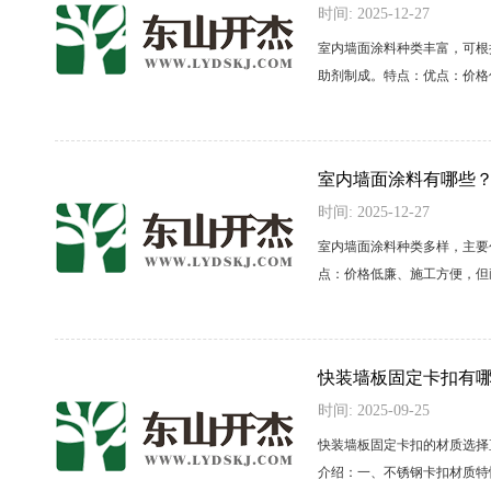
时间: 2025-12-27
室内墙面涂料种类丰富，可根
助剂制成。特点：优点：价格低
室内墙面涂料有哪些
时间: 2025-12-27
室内墙面涂料种类多样，主要
点：价格低廉、施工方便，但耐
快装墙板固定卡扣有
时间: 2025-09-25
快装墙板固定卡扣的材质选择
介绍：一、不锈钢卡扣材质特性耐