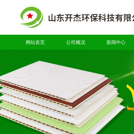
网站首页
公司概况
新闻中心