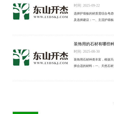
时间: 2025-09-22
选择护墙板的材质需综合考虑
及选择建议：一、主流护墙板材质
装饰用的石材有哪些
时间: 2025-08-30
装饰用石材种类丰富，根据天
择合适的材料：一、天然石材天