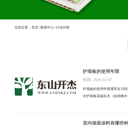
当前位置：
首页
>
新闻中心
>
行业问答
护墙板的使用年限
时间: 2026-02-07
护墙板的使用年限通常在10
木护墙板高端实木（如胡桃木、
室内墙面涂料有哪些