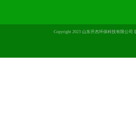
Copyright 2023 山东开杰环保科技有限公