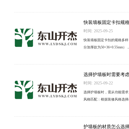
快装墙板固定卡扣规
时间: 2025-09-25
快装墙板固定卡扣的规格多样，
分加厚款为50×36×0.55m
选择护墙板时需要考
时间: 2025-09-22
选择护墙板时，需从功能需求
风格匹配：根据装修风格选择材
护墙板的材质怎么选