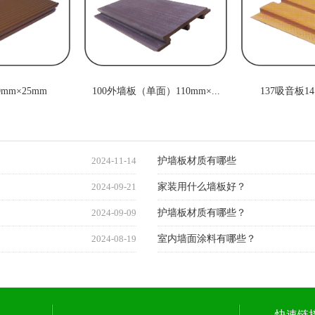
mm×25mm
100外墙板（单面）110mm×...
137吸音板14
2024-11-14
护墙板材质有哪些
2024-09-21
家装用什么墙板好？
2024-09-09
护墙板材质有哪些？
2024-08-19
室内墙面涂料有哪些？
快速链