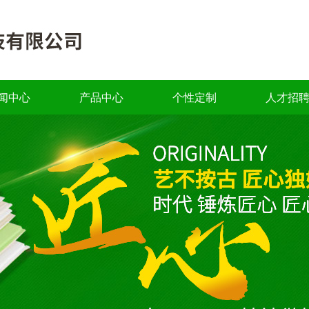
闻中心
产品中心
个性定制
人才招