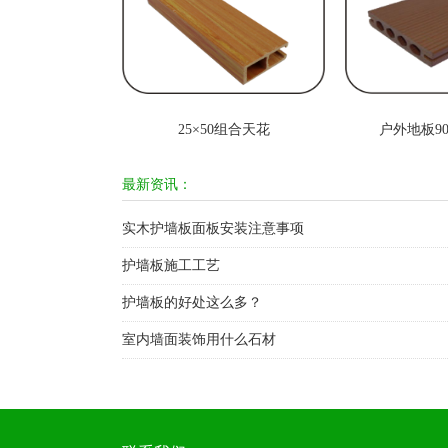
25×50组合天花
户外地板90
最新资讯：
实木护墙板面板安装注意事项
护墙板施工工艺
护墙板的好处这么多？
室内墙面装饰用什么石材