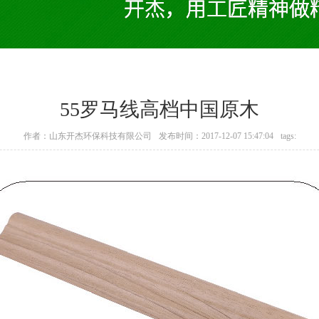
55罗马线高档中国原木
作者：山东开杰环保科技有限公司
发布时间：2017-12-07 15:47:04
tags: