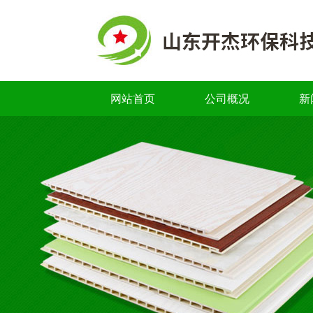
网站首页
公司概况
新