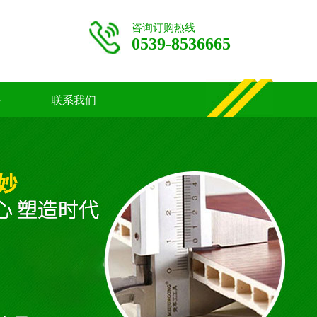
咨询订购热线
0539-8536665
聘
联系我们