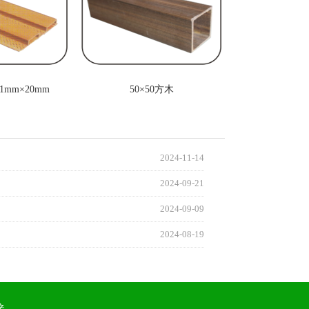
1mm×20mm
50×50方木
2024-11-14
2024-09-21
2024-09-09
2024-08-19
接