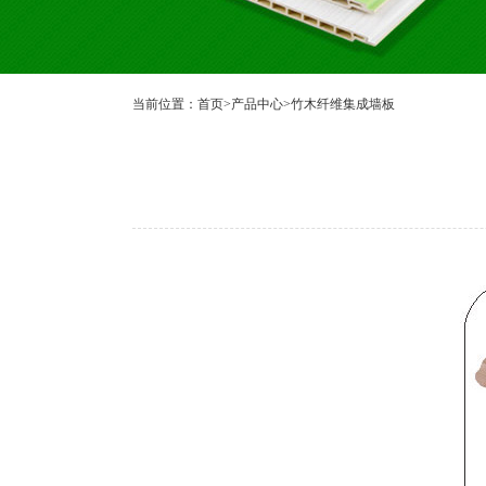
当前位置：
首页
>
产品中心
>
竹木纤维集成墙板