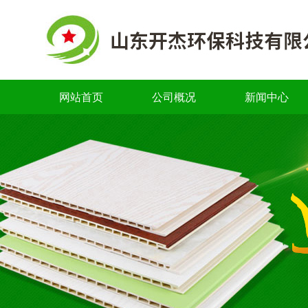
网站首页
公司概况
新闻中心