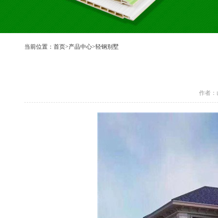
当前位置：
首页
>
产品中心
>
轻钢别墅
作者：