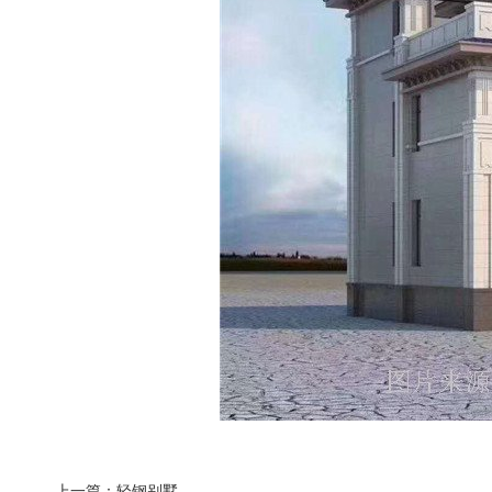
上一篇：
轻钢别墅